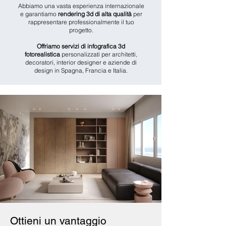
Abbiamo una vasta esperienza internazionale
e garantiamo
rendering 3d di alta qualità
per
rappresentare professionalmente il tuo
progetto.
Offriamo servizi di infografica 3d
fotorealistica
personalizzati per architetti,
decoratori, interior designer e aziende di
design in Spagna, Francia e Italia.
Ottieni un vantaggio