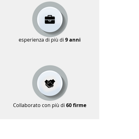
esperienza di più di
9 anni
Collaborato con più di
60 firme