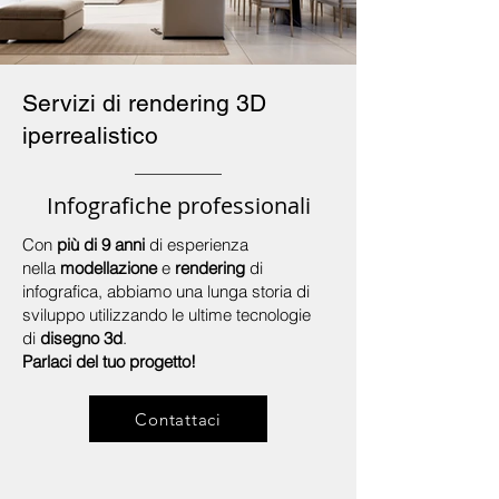
Servizi di rendering 3D
iperrealistico
Infografiche professionali
Con
più di 9 anni
di esperienza
nella
modellazione
e
rendering
di
infografica, abbiamo una lunga storia di
sviluppo utilizzando le ultime tecnologie
di
disegno 3d
.
Parlaci del tuo progetto!
Contattaci