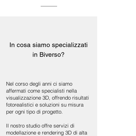
In cosa siamo specializzati
in Biverso?
Nel corso degli anni ci siamo
affermati come specialisti nella
visualizzazione 3D, offrendo risultati
fotorealistici e soluzioni su misura
per ogni tipo di progetto.
Il nostro studio offre servizi di
modellazione e rendering 3D di alta