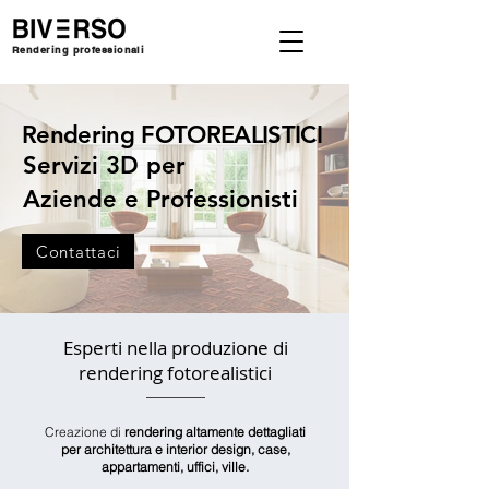
Rendering professionali
Rendering FOTOREALISTICI
Servizi 3D per
Aziende e Professionisti
Contattaci
Esperti nella produzione di
rendering fotorealistici
Creazione di
rendering altamente dettagliati
per architettura e interior design, case,
appartamenti, uffici, ville.