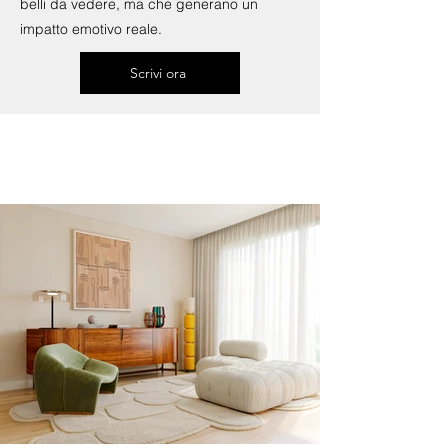
belli da vedere, ma che generano un
impatto emotivo reale.
Scrivi ora