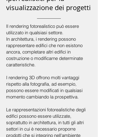
visualizzazione dei progetti
Il rendering fotorealistico può essere
utilizzato in qualsiasi settore.
In architettura, i rendering possono
rappresentare edifici che non esistono
ancora, completare altri edifici in
costruzione o modificarne determinate
caratteristiche.
I rendering 3D offrono molti vantaggi
rispetto alla fotografia, ad esempio,
possono essere modificati in qualsiasi
momento cambiando la prospettiva.
Le rappresentazioni fotorealistiche degli
edifici possono essere utilizzate,
soprattutto in architettura, in tutti gli altri
settori in cui è necessario proporre
prodotti che si integrino nell'ambiente