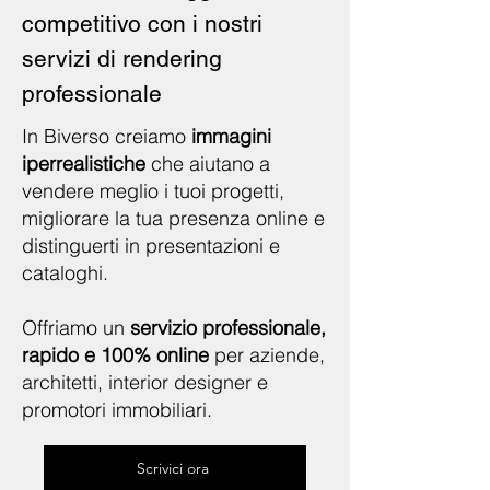
competitivo con i nostri
servizi di rendering
professionale
In Biverso creiamo
immagini
iperrealistiche
che aiutano a
vendere meglio i tuoi progetti,
migliorare la tua presenza online e
distinguerti in presentazioni e
cataloghi.
Offriamo un
servizio professionale,
rapido e 100% online
per aziende,
architetti, interior designer e
promotori immobiliari.
Scrivici ora