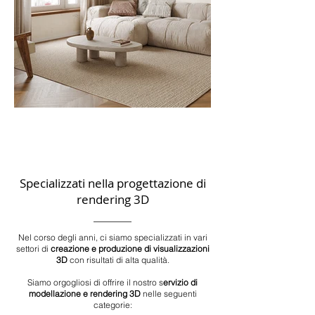
Specializzati nella progettazione di
rendering 3D
Nel corso degli anni, ci siamo specializzati in vari
settori di
creazione e produzione di visualizzazioni
3D
con risultati di alta qualità.
Siamo orgogliosi di offrire il nostro s
ervizio di
modellazione e rendering 3D
nelle seguenti
categorie: