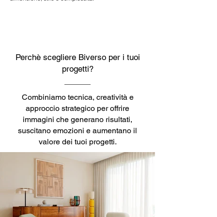
Perchè scegliere Biverso per i tuoi
progetti?
Combiniamo tecnica, creatività e
approccio strategico per offrire
immagini che generano risultati,
suscitano emozioni e aumentano il
valore dei tuoi progetti.