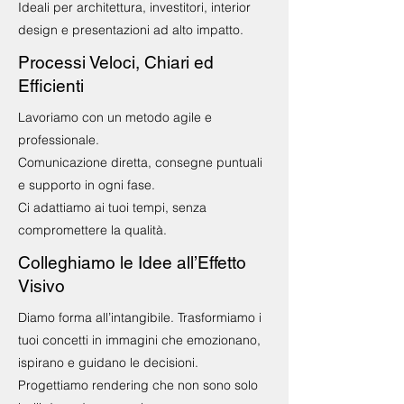
Ideali per architettura, investitori, interior
design e presentazioni ad alto impatto.
Processi Veloci, Chiari ed
Efficienti
Lavoriamo con un metodo agile e
professionale.
Comunicazione diretta, consegne puntuali
e supporto in ogni fase.
Ci adattiamo ai tuoi tempi, senza
compromettere la qualità.
Colleghiamo le Idee all’Effetto
Visivo
Diamo forma all’intangibile. Trasformiamo i
tuoi concetti in immagini che emozionano,
ispirano e guidano le decisioni.
Progettiamo rendering che non sono solo