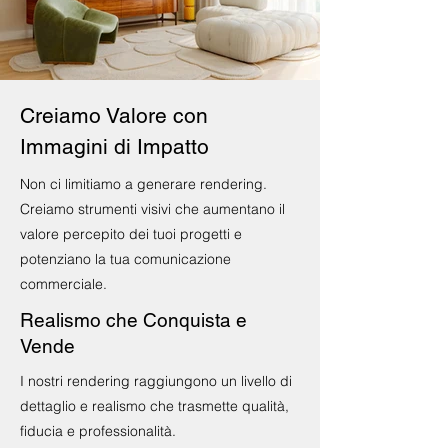
Creiamo Valore con
Immagini di Impatto
Non ci limitiamo a generare rendering.
Creiamo strumenti visivi che aumentano il
valore percepito dei tuoi progetti e
potenziano la tua comunicazione
commerciale.
Realismo che Conquista e
Vende
I nostri rendering raggiungono un livello di
dettaglio e realismo che trasmette qualità,
fiducia e professionalità.