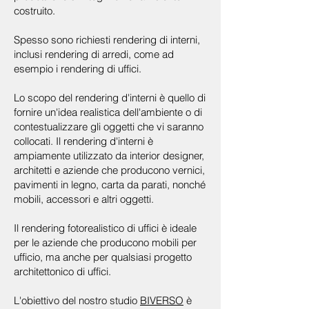
costruito.
Spesso sono richiesti rendering di interni,
inclusi rendering di arredi, come ad
esempio i rendering di uffici.
Lo scopo del rendering d'interni è quello di
fornire un'idea realistica dell'ambiente o di
contestualizzare gli oggetti che vi saranno
collocati. Il rendering d'interni è
ampiamente utilizzato da interior designer,
architetti e aziende che producono vernici,
pavimenti in legno, carta da parati, nonché
mobili, accessori e altri oggetti.
Il rendering fotorealistico di uffici è ideale
per le aziende che producono mobili per
ufficio, ma anche per qualsiasi progetto
architettonico di uffici.
L'obiettivo del nostro studio
BIVERSO
è