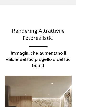
Rendering Attrattivi e
Fotorealistici
Immagini che aumentano il
valore del tuo progetto o del tuo
brand