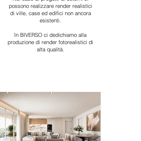
possono realizzare render realistici
di ville, case ed edifici non ancora
esistenti.
In BIVERSO ci dedichiamo alla
produzione di render fotorealistici di
alta qualità.