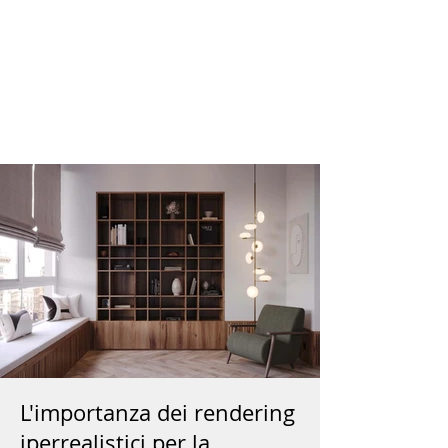
L'importanza dei rendering
iperrealistici
per la