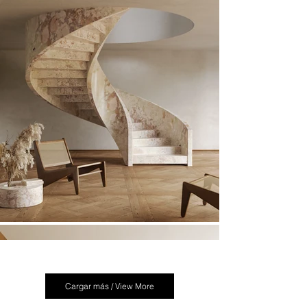
Cargar más / View More