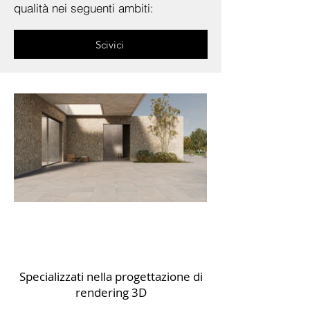
qualità nei seguenti ambiti:
Scivici
Specializzati nella progettazione di
rendering 3D