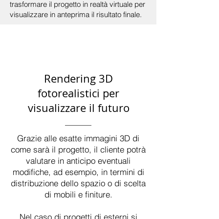
trasformare il progetto in realtà virtuale per
visualizzare in anteprima il risultato finale.
Rendering 3D
fotorealistici per
visualizzare il futuro
Grazie alle esatte immagini 3D di
come sarà il progetto, il cliente potrà
valutare in anticipo eventuali
modifiche, ad esempio, in termini di
distribuzione dello spazio o di scelta
di mobili e finiture.
Nel caso di progetti di esterni si