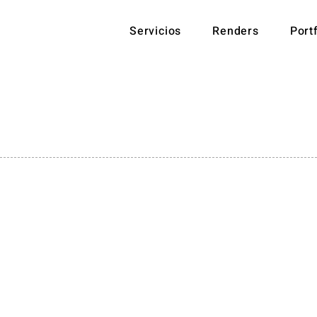
Servicios
Renders
Port