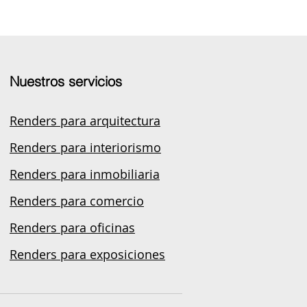
Nuestros servicios
Renders para arquitectura
Renders para interiorismo
Renders para inmobiliaria
Renders para comercio
Renders para oficinas
Renders para exposiciones