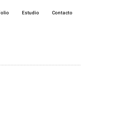
folio
Estudio
Contacto