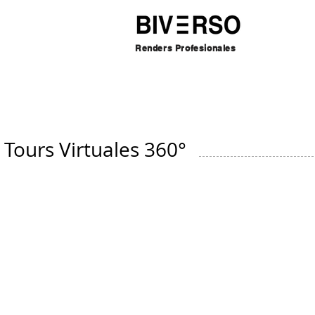
Renders Profesionales
Tours Virtuales 360°