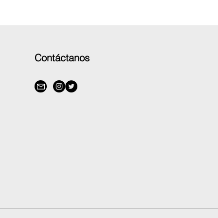
Contáctanos