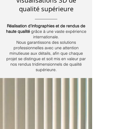
visualisations 3D de
qualité supérieure
Réalisation d'infographies et de rendus de
haute qualité
grâce à une vaste expérience
internationale.
Nous garantissons des solutions
professionnelles avec une attention
minutieuse aux détails, afin que chaque
projet se distingue et soit mis en valeur par
nos rendus tridimensionnels de qualité
supérieure.