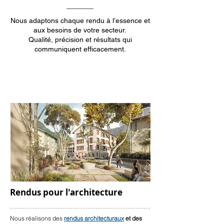
Nous adaptons chaque rendu à l’essence et
aux besoins de votre secteur.
Qualité, précision et résultats qui
communiquent efficacement.
Rendus pour l'architecture
Nous réalisons
des
rendus architecturaux
et des