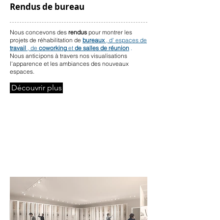
Rendus de bureau
Nous concevons des
rendus
pour montrer les
projets de réhabilitation de
bureaux
, d' espaces de
travail
, de
coworking
et
de salles de réunion
.
Nous anticipons à travers nos visualisations
l'apparence et les ambiances des nouveaux
espaces.
Découvrir plus