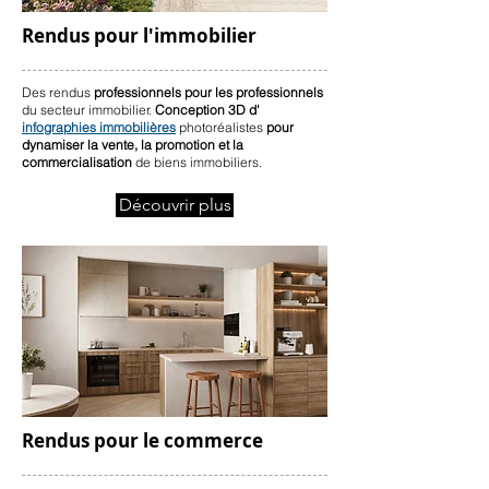
Rendus pour l'immobilier
Des rendus
professionnels pour les professionnels
du secteur immobilier.
Conception 3D d'
infographies immobilières
photoréalistes
pour
dynamiser la vente, la promotion et la
commercialisation
de biens immobiliers.
Découvrir plus
Rendus pour le commerce