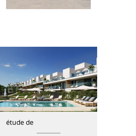
étude de