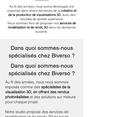
Au fil des années, nous avons développé une
expertise dans divers domaines de la
création et
de la production de visualisations 3D
, avec des
résultats de qualité supérieure.
Nous sommes fiers de proposer nos
services de
modélisation et de rendu 3D
dans les domaines
suivants :
Dans quoi sommes-nous
spécialisés chez Biverso ?
Dans quoi sommes-nous
spécialisés chez Biverso ?
Au fil des années, nous nous sommes
imposés comme des
spécialistes de la
visualisation 3D, en offrant des rendus
photoréalistes
et des solutions sur mesure
pour chaque projet.
Notre studio propose des services de
modélisation et de rendu 3D de haute