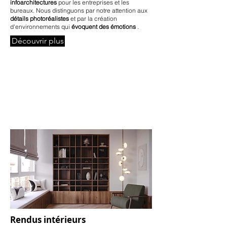
infoarchitectures
pour les entreprises et les
bureaux. Nous distinguons par notre attention aux
détails photoréalistes
et par la création
d'environnements qui
évoquent des émotions
.
Découvrir plus
Rendus intérieurs