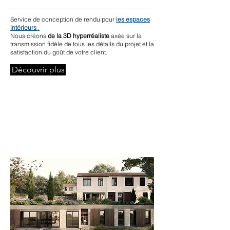
Service de conception de rendu pour
les espaces
intérieurs
.
Nous créons
de la 3D hyperréaliste
axée sur la
transmission fidèle de tous les détails du projet et la
satisfaction du goût de votre client.
Découvrir plus