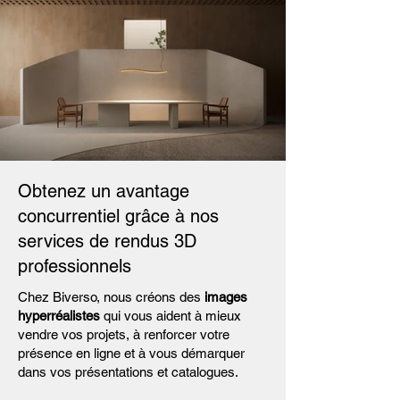
Obtenez un avantage
concurrentiel grâce à nos
services de rendus 3D
professionnels
Chez Biverso, nous créons des
images
hyperréalistes
qui vous aident à mieux
vendre vos projets, à renforcer votre
présence en ligne et à vous démarquer
dans vos présentations et catalogues.