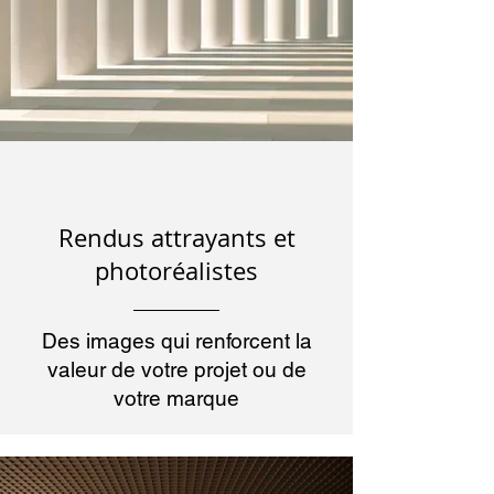
Rendus attrayants et
photoréalistes
Des images qui renforcent la
valeur de votre projet ou de
votre marque