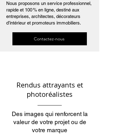
Nous proposons un service professionnel,
rapide et 100 % en ligne, destiné aux
entreprises, architectes, décorateurs
d’intérieur et promoteurs immobiliers.
Contactez-nous
Rendus attrayants et
photoréalistes
Des images qui renforcent la
valeur de votre projet ou de
votre marque