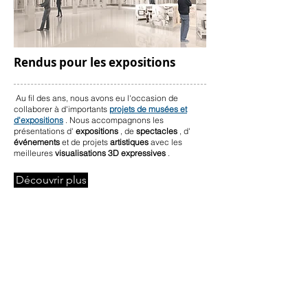
Rendus pour les expositions
Au fil des ans, nous avons eu l'occasion de
collaborer à d'importants
projets de musées et
d'expositions
. Nous accompagnons les
présentations d'
expositions
, de
spectacles
, d'
événements
et de projets
artistiques
avec les
meilleures
visualisations 3D expressives
.
Découvrir plus