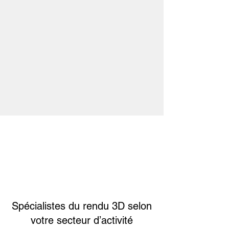
Spécialistes du rendu 3D selon
votre secteur d’activité