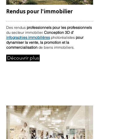
Rendus pour l'immobilier
Des rendus
professionnels pour les professionnels
du secteur immobilier.
Conception 3D d'
infographies immobilières
photoréalistes
pour
dynamiser la vente, la promotion et la
commercialisation
de biens immobiliers.
Découvrir plus