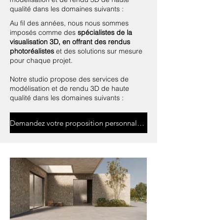
qualité dans les domaines suivants :
Au fil des années, nous nous sommes
imposés comme des
spécialistes de la
visualisation 3D, en offrant des rendus
photoréalistes
et des solutions sur mesure
pour chaque projet.
Notre studio propose des services de
modélisation et de rendu 3D de haute
qualité dans les domaines suivants :
Demandez votre proposition personnalisée