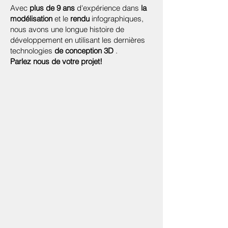
Avec
plus de 9 ans
d'expérience dans
la
modélisation
et le
rendu
infographiques,
nous avons une longue histoire de
développement en utilisant les dernières
technologies
de conception 3D
.
Parlez nous de votre projet!