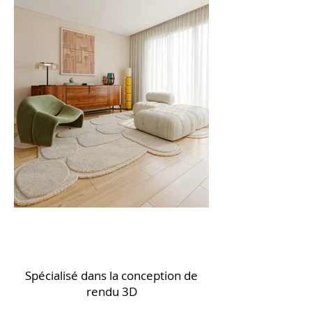
Spécialisé dans la conception de
rendu 3D