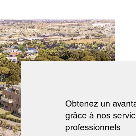
Obtenez un avanta
grâce à nos servi
professionnels