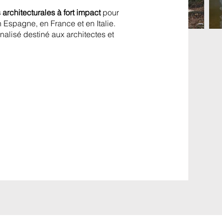
 architecturales à fort impact
pour
n Espagne, en France et en Italie.
nalisé destiné aux architectes et