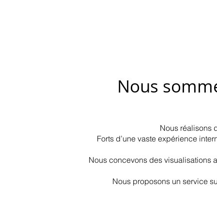
Nous sommes 
Nous réalisons d
Forts d’une vaste expérience inter
Nous concevons des visualisations a
Nous proposons un service su