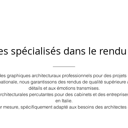
spécialisés dans le rendu 
es graphiques architecturaux professionnels pour des projets
nationale, nous garantissons des rendus de qualité supérieure
détails et aux émotions transmises.
rchitecturales percutantes pour des cabinets et des entrepris
en Italie.
r mesure, spécifiquement adapté aux besoins des architectes e