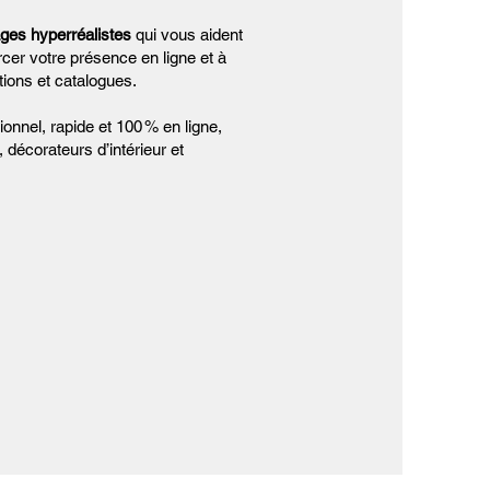
ges hyperréalistes
qui vous aident
cer votre présence en ligne et à
ions et catalogues.
nnel, rapide et 100 % en ligne,
 décorateurs d’intérieur et