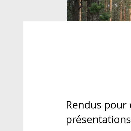
Rendus pour 
présentation