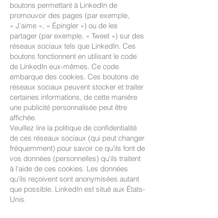
boutons permettant à LinkedIn de
promouvoir des pages (par exemple,
« J'aime », « Épingler ») ou de les
partager (par exemple, « Tweet ») sur des
réseaux sociaux tels que LinkedIn. Ces
boutons fonctionnent en utilisant le code
de LinkedIn eux-mêmes. Ce code
embarque des cookies. Ces boutons de
réseaux sociaux peuvent stocker et traiter
certaines informations, de cette manière
une publicité personnalisée peut être
affichée.
Veuillez lire la politique de confidentialité
de ces réseaux sociaux (qui peut changer
fréquemment) pour savoir ce qu'ils font de
vos données (personnelles) qu'ils traitent
à l'aide de ces cookies. Les données
qu'ils reçoivent sont anonymisées autant
que possible. LinkedIn est situé aux États-
Unis.