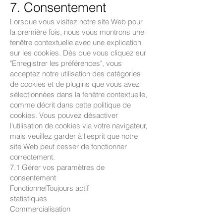
7. Consentement
Lorsque vous visitez notre site Web pour
la première fois, nous vous montrons une
fenêtre contextuelle avec une explication
sur les cookies. Dès que vous cliquez sur
"Enregistrer les préférences", vous
acceptez notre utilisation des catégories
de cookies et de plugins que vous avez
sélectionnées dans la fenêtre contextuelle,
comme décrit dans cette politique de
cookies. Vous pouvez désactiver
l'utilisation de cookies via votre navigateur,
mais veuillez garder à l'esprit que notre
site Web peut cesser de fonctionner
correctement.
7.1 Gérer vos paramètres de
consentement
FonctionnelToujours actif
statistiques
Commercialisation