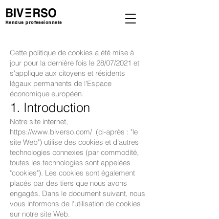
Rendus professionnels
Cette politique de cookies a été mise à
jour pour la dernière fois le 28/07/2021 et
s'applique aux citoyens et résidents
légaux permanents de l'Espace
économique européen.
1. Introduction
Notre site internet,
https://www.biverso.com/
(ci-après : "le
site Web") utilise des cookies et d'autres
technologies connexes (par commodité,
toutes les technologies sont appelées
"cookies"). Les cookies sont également
placés par des tiers que nous avons
engagés. Dans le document suivant, nous
vous informons de l'utilisation de cookies
sur notre site Web.