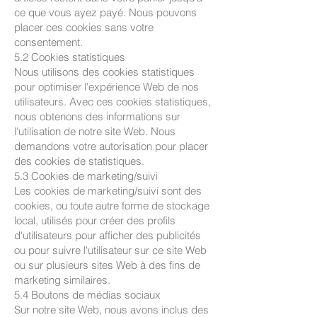
ce que vous ayez payé. Nous pouvons
placer ces cookies sans votre
consentement.
5.2 Cookies statistiques
Nous utilisons des cookies statistiques
pour optimiser l'expérience Web de nos
utilisateurs. Avec ces cookies statistiques,
nous obtenons des informations sur
l'utilisation de notre site Web. Nous
demandons votre autorisation pour placer
des cookies de statistiques.
5.3 Cookies de marketing/suivi
Les cookies de marketing/suivi sont des
cookies, ou toute autre forme de stockage
local, utilisés pour créer des profils
d'utilisateurs pour afficher des publicités
ou pour suivre l'utilisateur sur ce site Web
ou sur plusieurs sites Web à des fins de
marketing similaires.
5.4 Boutons de médias sociaux
Sur notre site Web, nous avons inclus des