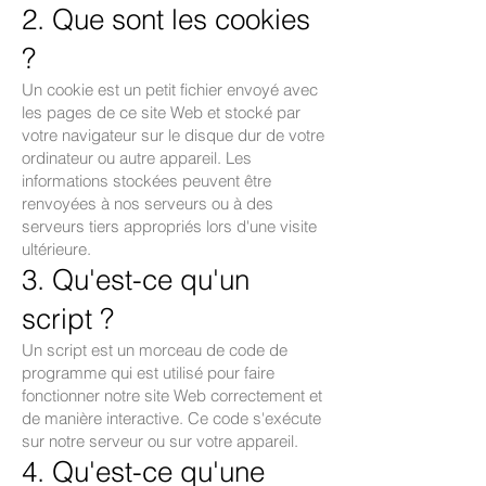
2. Que sont les cookies
?
Un cookie est un petit fichier envoyé avec
les pages de ce site Web et stocké par
votre navigateur sur le disque dur de votre
ordinateur ou autre appareil. Les
informations stockées peuvent être
renvoyées à nos serveurs ou à des
serveurs tiers appropriés lors d'une visite
ultérieure.
3. Qu'est-ce qu'un
script ?
Un script est un morceau de code de
programme qui est utilisé pour faire
fonctionner notre site Web correctement et
de manière interactive. Ce code s'exécute
sur notre serveur ou sur votre appareil.
4. Qu'est-ce qu'une