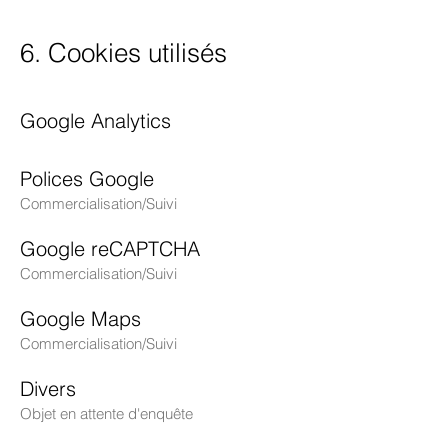
6. Cookies utilisés
Google Analytics
Polices Google
Commercialisation/Suivi
Google reCAPTCHA
Commercialisation/Suivi
Google Maps
Commercialisation/Suivi
Divers
Objet en attente d'enquête