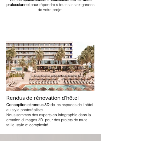
professionnel
pour répondre à toutes les exigences
de votre projet.
Rendus de rénovation d'hôtel
Conception et rendus 3D de
les espaces de l'hôtel
au style photoréaliste.
Nous sommes des experts en infographie dans la
création d'images 3D pour des projets de toute
taille, style et complexité.