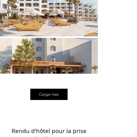
Cargar más
Rendu d'hôtel pour la prise