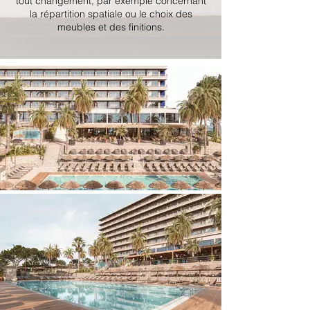
tout changement, par exemple concernant
la répartition spatiale ou le choix des
meubles et des finitions.