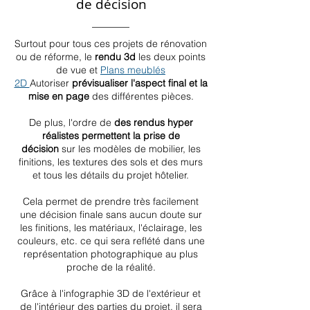
de décision
Surtout pour tous ces projets de rénovation
ou de réforme, le
rendu 3d
les deux points
de vue et
Plans meublés
2D
Autoriser
prévisualiser l'aspect final et la
mise en page
des différentes pièces.
De plus, l'ordre de
des rendus hyper
réalistes permettent la prise de
décision
sur les modèles de mobilier, les
finitions, les textures des sols et des murs
et tous les détails du projet hôtelier.
Cela permet de prendre très facilement
une décision finale sans aucun doute sur
les finitions, les matériaux, l'éclairage, les
couleurs, etc. ce qui sera reflété dans une
représentation photographique au plus
proche de la réalité.
Grâce à l'infographie 3D de l'extérieur et
de l'intérieur des parties du projet, il sera