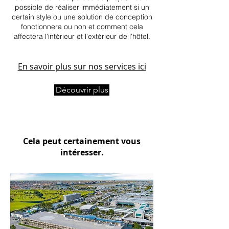
possible de réaliser immédiatement si un
certain style ou une solution de conception
fonctionnera ou non et comment cela
affectera l'intérieur et l'extérieur de l'hôtel.
En savoir plus sur nos services ici
Découvrir plus
Cela peut certainement vous
intéresser.