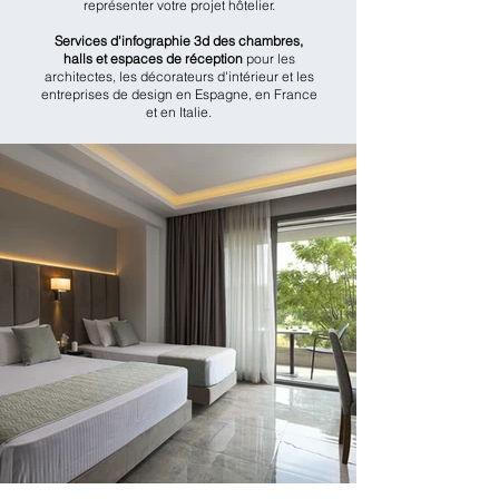
représenter votre projet hôtelier.
Services d'infographie 3d des chambres,
halls et espaces de réception
pour les
architectes, les décorateurs d'intérieur et les
entreprises de design en Espagne, en France
et en Italie.